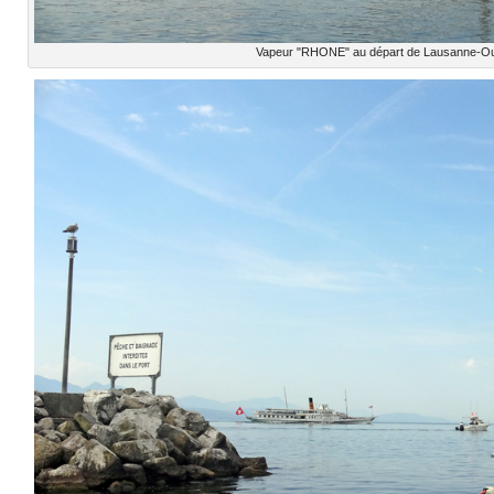
Vapeur "RHONE" au départ de Lausanne-O