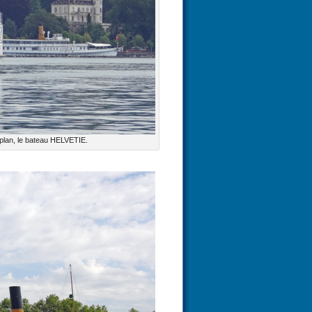
lan, le bateau HELVETIE.