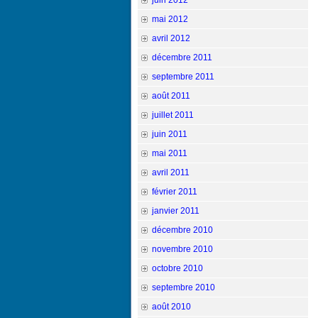
juin 2012
mai 2012
avril 2012
décembre 2011
septembre 2011
août 2011
juillet 2011
juin 2011
mai 2011
avril 2011
février 2011
janvier 2011
décembre 2010
novembre 2010
octobre 2010
septembre 2010
août 2010