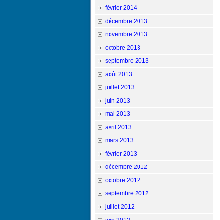
février 2014
décembre 2013
novembre 2013
octobre 2013
septembre 2013
août 2013
juillet 2013
juin 2013
mai 2013
avril 2013
mars 2013
février 2013
décembre 2012
octobre 2012
septembre 2012
juillet 2012