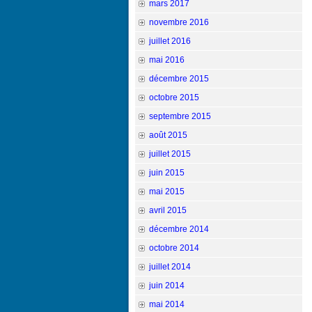
mars 2017
novembre 2016
juillet 2016
mai 2016
décembre 2015
octobre 2015
septembre 2015
août 2015
juillet 2015
juin 2015
mai 2015
avril 2015
décembre 2014
octobre 2014
juillet 2014
juin 2014
mai 2014