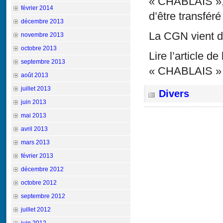
« CHABLAIS », q
février 2014
d’être transféré
décembre 2013
La CGN vient do
novembre 2013
octobre 2013
Lire l’article d
septembre 2013
« CHABLAIS 
août 2013
juillet 2013
Divers
juin 2013
mai 2013
avril 2013
mars 2013
février 2013
décembre 2012
octobre 2012
septembre 2012
juillet 2012