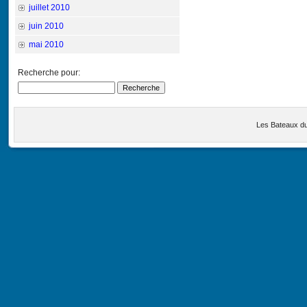
juillet 2010
juin 2010
mai 2010
Recherche pour:
Les Bateaux d