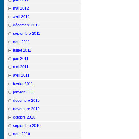
juin 2012
mai 2012
avril 2012
décembre 2011
septembre 2011
août 2011
juillet 2011
juin 2011
mai 2011
avril 2011
février 2011
janvier 2011
décembre 2010
novembre 2010
octobre 2010
septembre 2010
août 2010