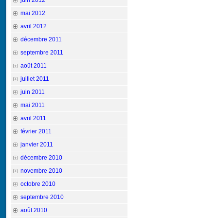
juin 2012
mai 2012
avril 2012
décembre 2011
septembre 2011
août 2011
juillet 2011
juin 2011
mai 2011
avril 2011
février 2011
janvier 2011
décembre 2010
novembre 2010
octobre 2010
septembre 2010
août 2010