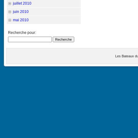
juillet 2010
juin 2010
mai 2010
Recherche pour:
Les Bateaux d