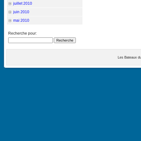
juillet 2010
juin 2010
mai 2010
Recherche pour:
Les Bateaux d