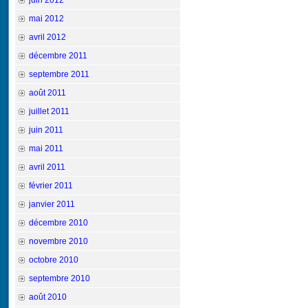
juin 2012
mai 2012
avril 2012
décembre 2011
septembre 2011
août 2011
juillet 2011
juin 2011
mai 2011
avril 2011
février 2011
janvier 2011
décembre 2010
novembre 2010
octobre 2010
septembre 2010
août 2010