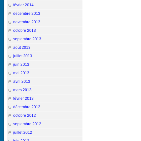
février 2014
décembre 2013
novembre 2013
octobre 2013
septembre 2013
août 2013
juillet 2013
juin 2013
mai 2013
avril 2013
mars 2013
février 2013
décembre 2012
octobre 2012
septembre 2012
juillet 2012