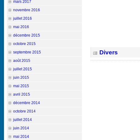
mars 2017
novembre 2016
juillet 2016
mai 2016
décembre 2015
octobre 2015
Divers
septembre 2015
août 2015
juillet 2015
juin 2015
mai 2015
avril 2015
décembre 2014
octobre 2014
juillet 2014
juin 2014
mai 2014