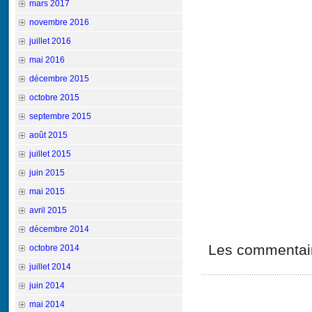
mars 2017
novembre 2016
juillet 2016
mai 2016
décembre 2015
octobre 2015
septembre 2015
août 2015
juillet 2015
juin 2015
mai 2015
avril 2015
décembre 2014
Les commentair
octobre 2014
juillet 2014
juin 2014
mai 2014