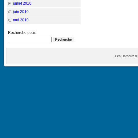
juillet 2010
juin 2010
mai 2010
Recherche pour:
Les Bateaux d