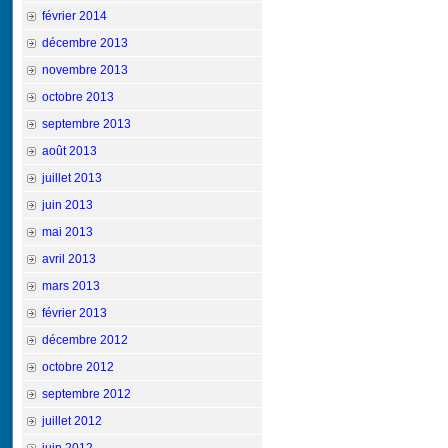
février 2014
décembre 2013
novembre 2013
octobre 2013
septembre 2013
août 2013
juillet 2013
juin 2013
mai 2013
avril 2013
mars 2013
février 2013
décembre 2012
octobre 2012
septembre 2012
juillet 2012