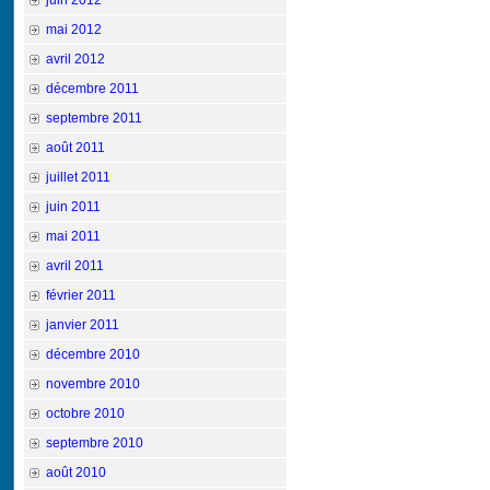
juin 2012
mai 2012
avril 2012
décembre 2011
septembre 2011
août 2011
juillet 2011
juin 2011
mai 2011
avril 2011
février 2011
janvier 2011
décembre 2010
novembre 2010
octobre 2010
septembre 2010
août 2010