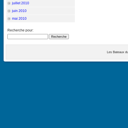
juillet 2010
juin 2010
mai 2010
Recherche pour:
Les Bateaux d