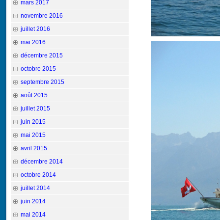
mars 2017
novembre 2016
juillet 2016
mai 2016
décembre 2015
octobre 2015
septembre 2015
août 2015
juillet 2015
juin 2015
mai 2015
avril 2015
décembre 2014
octobre 2014
juillet 2014
juin 2014
mai 2014