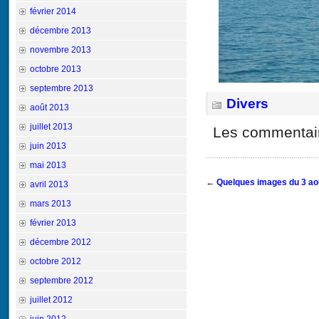
février 2014
décembre 2013
novembre 2013
octobre 2013
septembre 2013
Divers
août 2013
juillet 2013
Les commentair
juin 2013
mai 2013
←
Quelques images du 3 ao
avril 2013
mars 2013
février 2013
décembre 2012
octobre 2012
septembre 2012
juillet 2012