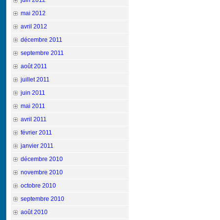
juin 2012
mai 2012
avril 2012
décembre 2011
septembre 2011
août 2011
juillet 2011
juin 2011
mai 2011
avril 2011
février 2011
janvier 2011
décembre 2010
novembre 2010
octobre 2010
septembre 2010
août 2010